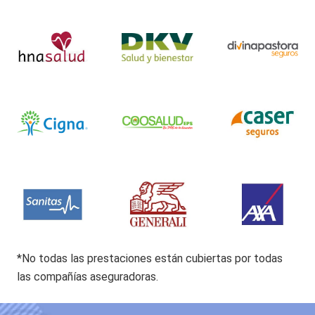
*No todas las prestaciones están cubiertas por todas
las compañías aseguradoras.