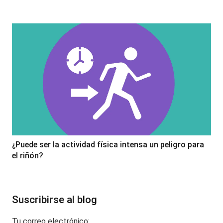
¿Puede ser la actividad física intensa un peligro para
el riñón?
Suscribirse al blog
Tu correo electrónico: