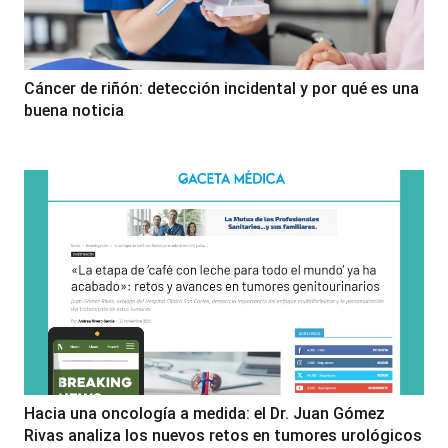
Cáncer de riñón: detección incidental y por qué es una
buena noticia
Hacia una oncología a medida: el Dr. Juan Gómez
Rivas analiza los nuevos retos en tumores urológicos