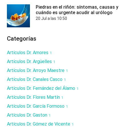
Piedras en el riñón: síntomas, causas y
cuándo es urgente acudir al urólogo
20 Jul a las 10:50
Categorías
Artículos Dr. Amores
1
Artículos Dr. Argüelles
1
Artículos Dr. Arroyo Maestre
1
Artículos Dr. Canales Casco
1
Artículos Dr. Fernández del Álamo
1
Artículos Dr. Flores Martín
1
Artículos Dr. García Formoso
1
Artículos Dr. Gaston
1
Artículos Dr. Gómez de Vicente
1