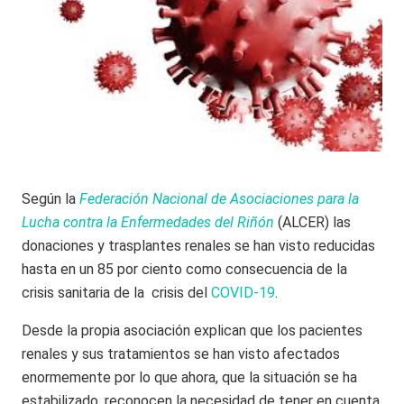
Según la
Federación Nacional de Asociaciones para la
Lucha contra la Enfermedades del Riñón
(ALCER) las
donaciones y trasplantes renales se han visto reducidas
hasta en un 85 por ciento como consecuencia de la
crisis sanitaria de la crisis del
COVID-19
.
Desde la propia asociación explican que los pacientes
renales y sus tratamientos se han visto afectados
enormemente por lo que ahora, que la situación se ha
estabilizado, reconocen la necesidad de tener en cuenta