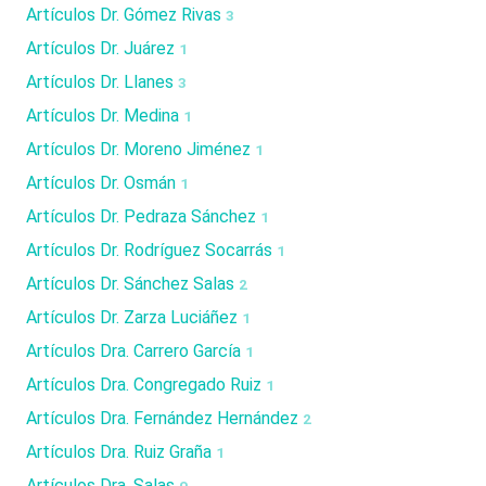
Artículos Dr. Gómez Rivas
3
Artículos Dr. Juárez
1
Artículos Dr. Llanes
3
Artículos Dr. Medina
1
Artículos Dr. Moreno Jiménez
1
Artículos Dr. Osmán
1
Artículos Dr. Pedraza Sánchez
1
Artículos Dr. Rodríguez Socarrás
1
Artículos Dr. Sánchez Salas
2
Artículos Dr. Zarza Luciáñez
1
Artículos Dra. Carrero García
1
Artículos Dra. Congregado Ruiz
1
Artículos Dra. Fernández Hernández
2
Artículos Dra. Ruiz Graña
1
Artículos Dra. Salas