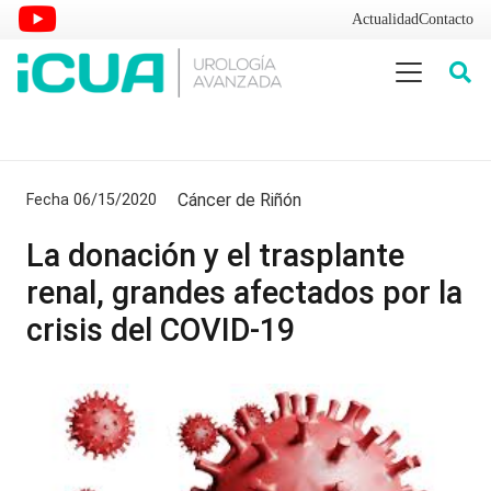
Actualidad
Contacto
Cáncer de Riñón
Fecha
06/15/2020
La donación y el trasplante
renal, grandes afectados por la
crisis del COVID-19