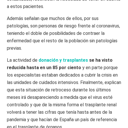
a estos pacientes.
Además señalan que muchos de ellos, por sus
patologías, son personas de riesgo frente al coronavirus,
teniendo el doble de posibilidades de contraer la
enfermedad que el resto de la población sin patologías
previas.
La actividad de
donación y trasplantes
se ha visto
reducida hasta en un 85 por ciento
y en parte porque
los especialistas estaban dedicados a cubrir la crisis en
las unidades de cuidados intensivos. Finalmente, explican
que esta situación de retroceso durante los últimos
meses irá desapareciendo a medida que el virus esté
controlado y que de la misma forma el trasplante renal
volverá a tener las cifras que tenía hasta antes de la
pandemia y que hacían de España un país de referencia
en el trasplante de órganos.