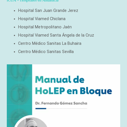
Hospital San Juan Grande Jerez
Hospital Viamed Chiclana
Hospital Metropolitano Jaén
Hospital Viamed Santa Ángela de la Cruz
Centro Médico Sanitas La Buhaira
Centro Médico Sanitas Sevilla